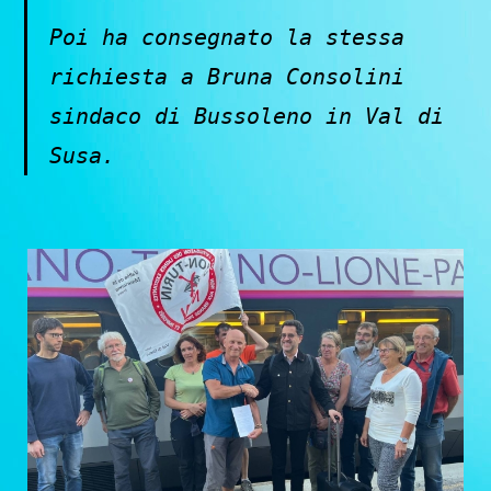
Poi ha consegnato la stessa
richiesta a Bruna Consolini
sindaco di Bussoleno in Val di
Susa.