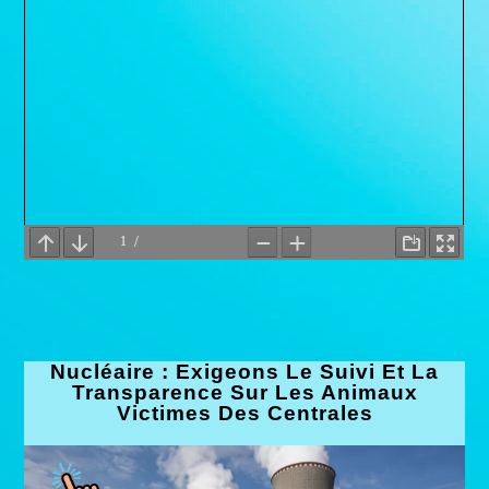
Nucléaire : Exigeons Le Suivi Et La
Transparence Sur Les Animaux
Victimes Des Centrales