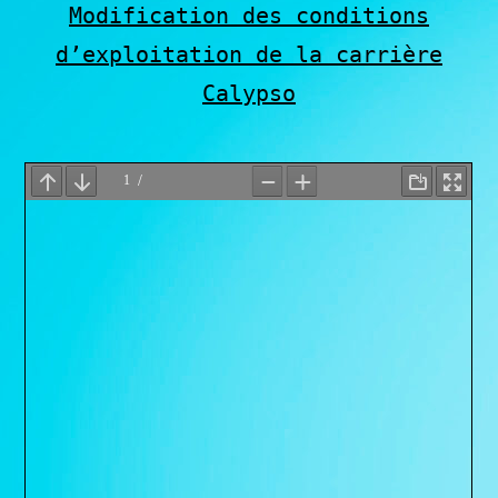
Modification des conditions
d’exploitation de la carrière
Calypso