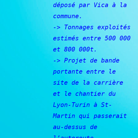
déposé par Vica à la
commune.
-> Tonnages exploités
estimés entre 500 000
et 800 000t.
-> Projet de bande
portante entre le
site de la carrière
et le chantier du
Lyon-Turin à St-
Martin qui passerait
au-dessus de