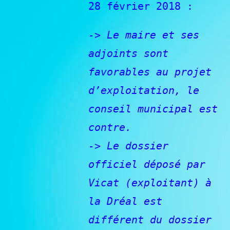
28 février 2018 :
-> Le maire et ses
adjoints sont
favorables au projet
d’exploitation, le
conseil municipal est
contre.
-> Le dossier
officiel déposé par
Vicat (exploitant) à
la Dréal est
différent du dossier