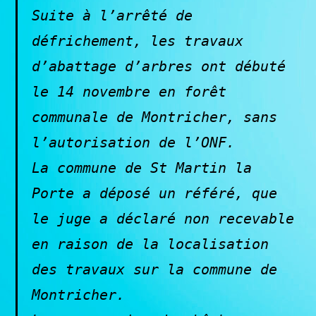
Suite à l’arrêté de
défrichement, les travaux
d’abattage d’arbres ont débuté
le 14 novembre en forêt
communale de Montricher, sans
l’autorisation de l’ONF.
La commune de St Martin la
Porte a déposé un référé, que
le juge a déclaré non recevable
en raison de la localisation
des travaux sur la commune de
Montricher.