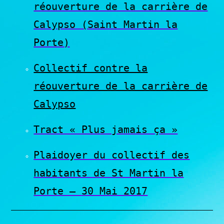
réouverture de la carrière de
Calypso (Saint Martin la
Porte)
Collectif contre la
réouverture de la carrière de
Calypso
Tract « Plus jamais ça »
Plaidoyer du
collectif des
habitants de St Martin la
Porte –
30 Mai 2017