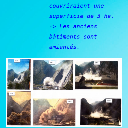
couvriraient une
superficie de 3 ha.
-> Les anciens
bâtiments sont
amiantés.