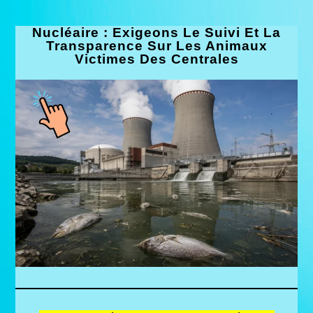
Nucléaire : Exigeons Le Suivi Et La
Transparence Sur Les Animaux
Victimes Des Centrales