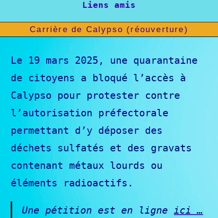
Liens amis
Carrière de Calypso (réouverture)
Le 19 mars 2025, une quarantaine
de citoyens a bloqué l’accès à
Calypso pour protester contre
l’autorisation préfectorale
permettant d’y déposer des
déchets sulfatés et des gravats
contenant métaux lourds ou
éléments radioactifs.
Une pétition est en ligne
ici …