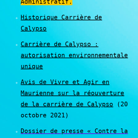
Administratif.
Historique Carrière de
Calypso
Carrière de Calypso :
autorisation environnementale
unique
Avis de Vivre et Agir en
Maurienne sur la réouverture
de la carrière de Calypso
(20
octobre 2021)
Dossier de presse « Contre la