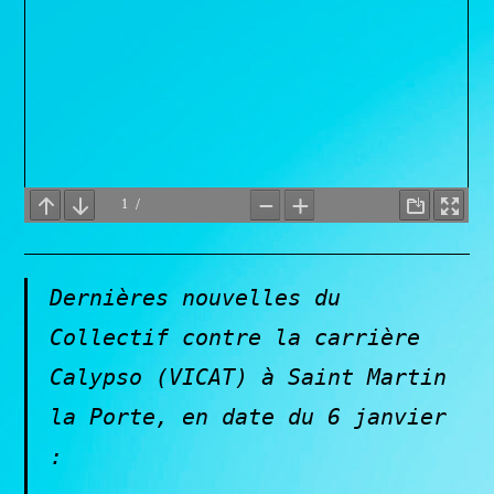
Dernières nouvelles du
Collectif contre la carrière
Calypso (VICAT) à Saint Martin
la Porte, en date du 6 janvier
: