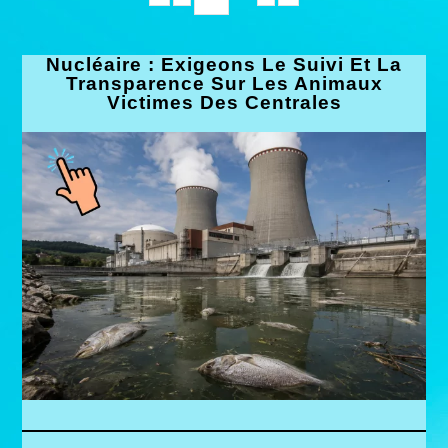
Nucléaire : Exigeons Le Suivi Et La
Transparence Sur Les Animaux
Victimes Des Centrales