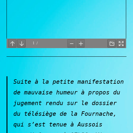
Suite à la petite manifestation
de mauvaise humeur à propos du
jugement rendu sur le dossier
du télésiège de la Fournache,
qui s’est tenue
à Aussois