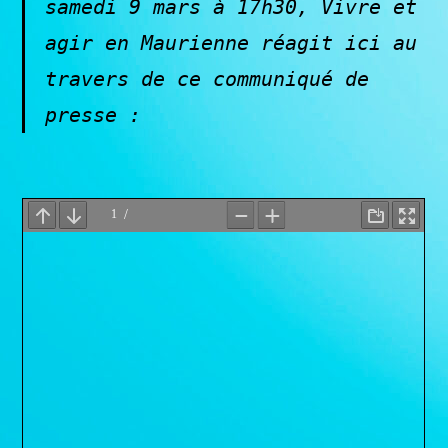
samedi 9 mars à 17h30, Vivre et
agir en Maurienne réagit ici au
travers de ce communiqué de
presse :