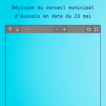
Décision du conseil municipal
d’Aussois en date du 23 mai