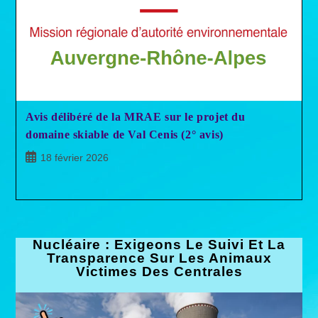
Avis délibéré de la MRAE sur le projet du
domaine skiable de Val Cenis (2° avis)
Publication
18 février 2026
publiée :
Nucléaire : Exigeons Le Suivi Et La
Transparence Sur Les Animaux
Victimes Des Centrales